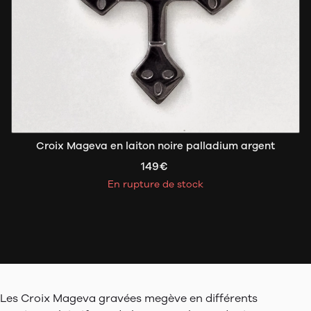
Croix Mageva en laiton noire palladium argent
149€
En rupture de stock
Les Croix Mageva gravées megève en différents