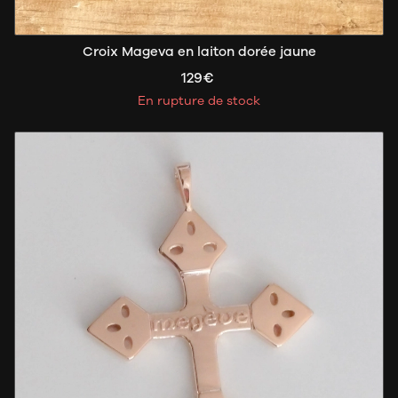
Croix Mageva en laiton dorée jaune
129€
En rupture de stock