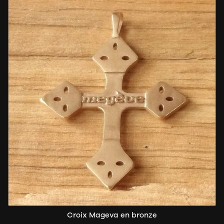
Croix Mageva en bronze