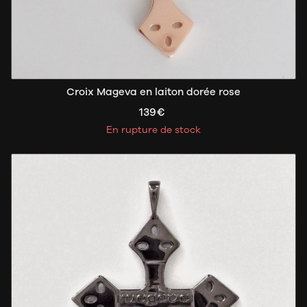
Croix Mageva en laiton dorée rose
139€
En rupture de stock